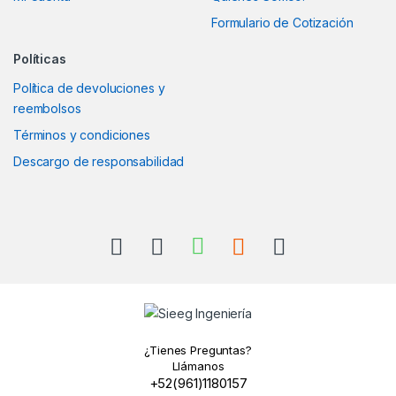
Formulario de Cotización
Políticas
Política de devoluciones y
reembolsos
Términos y condiciones
Descargo de responsabilidad
¿Tienes Preguntas?
Llámanos
+52(961)1180157