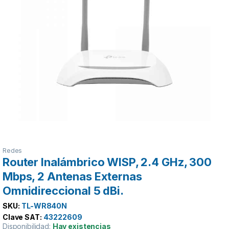
Redes
Router Inalámbrico WISP, 2.4 GHz, 300
Mbps, 2 Antenas Externas
Omnidireccional 5 dBi.
SKU:
TL-WR840N
Clave SAT:
43222609
Disponibilidad:
Hay existencias