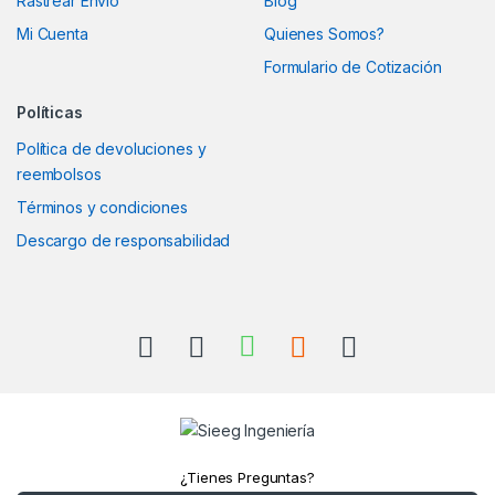
Rastrear Envío
Blog
Mi Cuenta
Quienes Somos?
Formulario de Cotización
Políticas
Política de devoluciones y
reembolsos
Términos y condiciones
Descargo de responsabilidad
¿Tienes Preguntas?