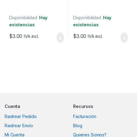
Disponibilidad:
Hay
Disponibilidad:
Hay
existencias
existencias
$
3.00
$
3.00
IVA incl.
IVA incl.
Marcas De Carrusel
Cuenta
Recursos
Rastrear Pedido
Facturación
Rastrear Envío
Blog
Mi Cuenta
Quienes Somos?