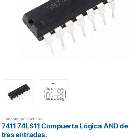
Componentes Activos
7411 74LS11 Compuerta Lógica AND de
tres entradas.