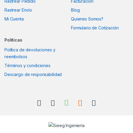
Rastrear Pedido
Facturación
Rastrear Envío
Blog
Mi Cuenta
Quienes Somos?
Formulario de Cotización
Políticas
Política de devoluciones y
reembolsos
Términos y condiciones
Descargo de responsabilidad