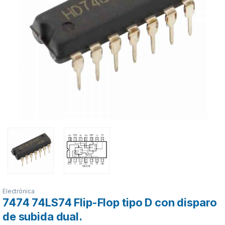
Electrónica
7474 74LS74 Flip-Flop tipo D con disparo
de subida dual.