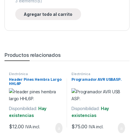
3
elemento(s)
Agregar todo al carrito
Productos relacionados
Electrónica
Electrónica
Header Pines Hembra Largo
Programador AVR USBASP.
HHL6P
Disponibilidad:
Hay
Disponibilidad:
Hay
existencias
existencias
$
12.00
$
75.00
IVA incl.
IVA incl.