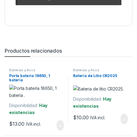
Productos relacionados
Baterias y Accs
Baterias y Accs
Porta batería 18650, 1
Batería de Litio CR2025
batería
Disponibilidad:
Hay
Disponibilidad:
Hay
existencias
existencias
$
10.00
IVA incl.
$
13.00
IVA incl.