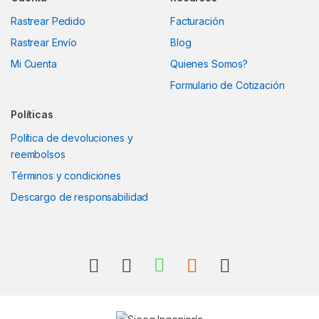
Rastrear Pedido
Facturación
Rastrear Envío
Blog
Mi Cuenta
Quienes Somos?
Formulario de Cotización
Políticas
Política de devoluciones y
reembolsos
Términos y condiciones
Descargo de responsabilidad