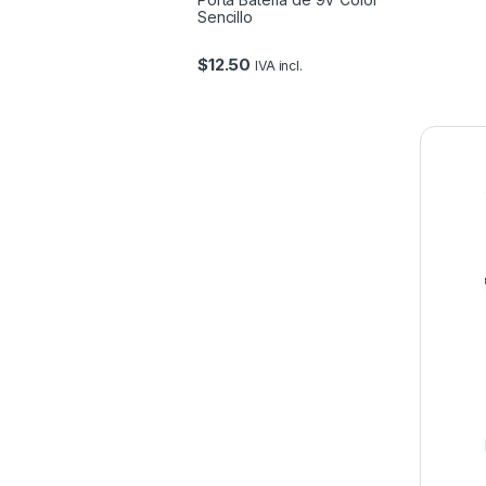
Sencillo
$
12.50
IVA incl.