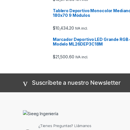
Tablero Deportivo Monocolor Median
180x70 9 Módulos
$
10,434.20
IVA incl.
Marcador Deportivo LED Grande RGB 
Modelo ML26DEP3C18M
$
21,500.60
IVA incl.
Suscríbete a nuestro Newsletter
¿Tienes Preguntas? Llámanos