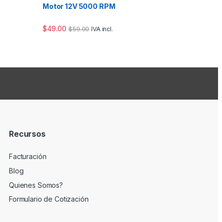
Motor 12V 5000 RPM
$
49.00
$
59.00
IVA incl.
Recursos
Facturación
Blog
Quienes Somos?
Formulario de Cotización