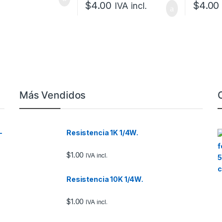
$
4.00
$
4.00
IVA incl.
Más Vendidos
–
Resistencia 1K 1/4W.
$
1.00
IVA incl.
Resistencia 10K 1/4W.
$
1.00
IVA incl.