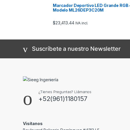
Marcador Deportivo LED Grande RGB 
Modelo ML26DEP3C20M
$
23,413.44
IVA incl.
Suscríbete a nuestro Newsletter
¿Tienes Preguntas? Llámanos
+52(961)1180157
Visítanos