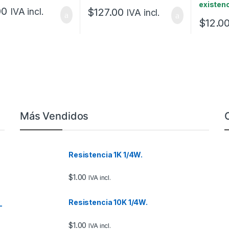
existen
00
$
127.00
IVA incl.
IVA incl.
$
12.0
Más Vendidos
Resistencia 1K 1/4W.
$
1.00
IVA incl.
Resistencia 10K 1/4W.
–
$
1.00
IVA incl.