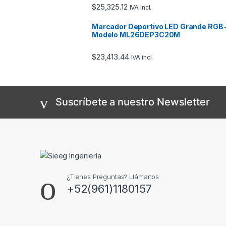
$
25,325.12
IVA incl.
Marcador Deportivo LED Grande RGB 
Modelo ML26DEP3C20M
$
23,413.44
IVA incl.
Suscríbete a nuestro Newsletter
¿Tienes Preguntas? Llámanos
+52(961)1180157