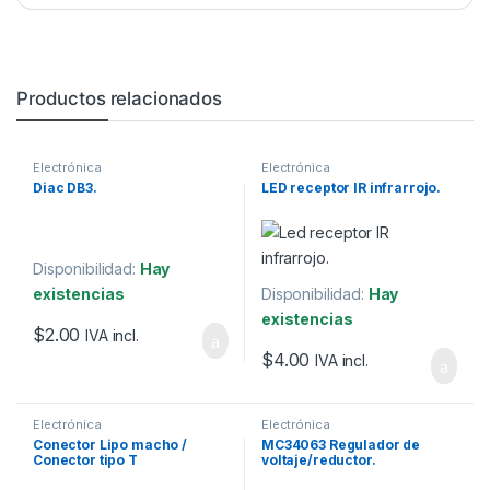
Productos relacionados
Electrónica
Electrónica
Diac DB3.
LED receptor IR infrarrojo.
Disponibilidad:
Hay
existencias
Disponibilidad:
Hay
existencias
$
2.00
IVA incl.
$
4.00
IVA incl.
Electrónica
Electrónica
Conector Lipo macho /
MC34063 Regulador de
Conector tipo T
voltaje/reductor.