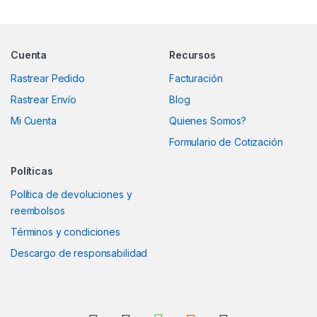
Marcas De Carrusel
Cuenta
Recursos
Rastrear Pedido
Facturación
Rastrear Envío
Blog
Mi Cuenta
Quienes Somos?
Formulario de Cotización
Políticas
Política de devoluciones y
reembolsos
Términos y condiciones
Descargo de responsabilidad