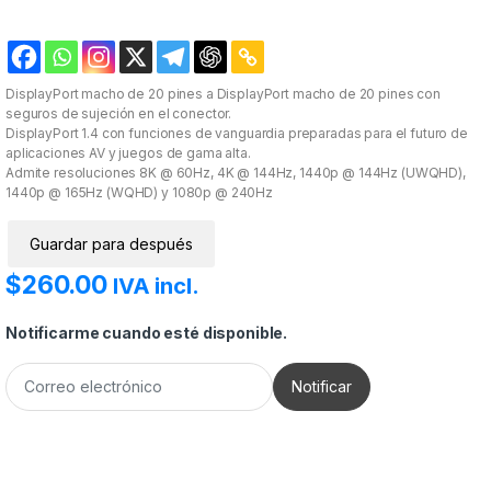
DisplayPort macho de 20 pines a DisplayPort macho de 20 pines con
seguros de sujeción en el conector.
DisplayPort 1.4 con funciones de vanguardia preparadas para el futuro de
aplicaciones AV y juegos de gama alta.
Admite resoluciones 8K @ 60Hz, 4K @ 144Hz, 1440p @ 144Hz (UWQHD),
1440p @ 165Hz (WQHD) y 1080p @ 240Hz
Guardar para después
$
260.00
IVA incl.
Notificarme cuando esté disponible.