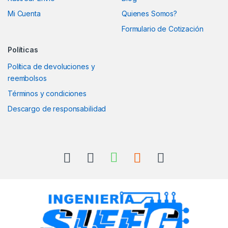
Mi Cuenta
Quienes Somos?
Formulario de Cotización
Políticas
Política de devoluciones y
reembolsos
Términos y condiciones
Descargo de responsabilidad