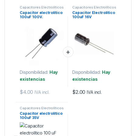
Capacitores Electrolíticos
Capacitores Electrolíticos
Capacitor electrolítico
Capacitor Electrolítico
100uF 100V.
100uF 16V
Disponibilidad:
Hay
Disponibilidad:
Hay
existencias
existencias
$
4.00
$
2.00
IVA incl.
IVA incl.
Capacitores Electrolíticos
Capacitor electrolítico
100uF 35V