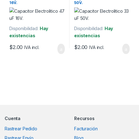
16V.
50V.
Disponibilidad:
Hay
Disponibilidad:
Hay
existencias
existencias
$
2.00
$
2.00
IVA incl.
IVA incl.
Marcas De Carrusel
Cuenta
Recursos
Rastrear Pedido
Facturación
Rastrear Envío
Blog