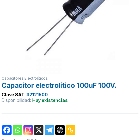
Capacitores Electrolíticos
Capacitor electrolítico 100uF 100V.
Clave SAT:
32121500
Disponibilidad:
Hay existencias