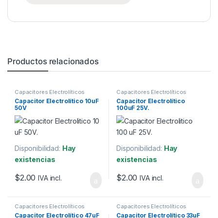
Productos relacionados
Capacitores Electrolíticos
Capacitores Electrolíticos
Capacitor Electrolítico 10uF
Capacitor Electrolítico
50V
100uF 25V.
Disponibilidad:
Hay
Disponibilidad:
Hay
existencias
existencias
$
2.00
$
2.00
IVA incl.
IVA incl.
Capacitores Electrolíticos
Capacitores Electrolíticos
Capacitor Electrolítico 47uF
Capacitor Electrolítico 33uF