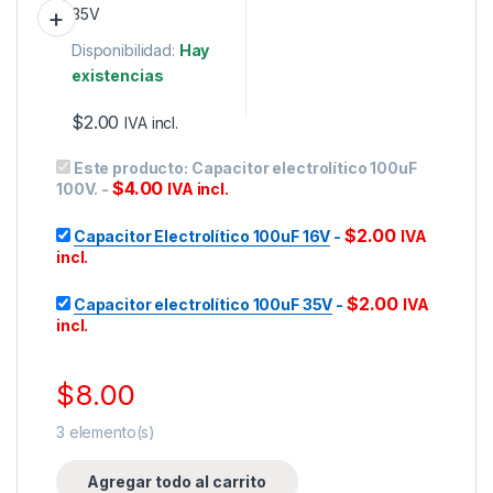
Disponibilidad:
Hay
existencias
$
2.00
IVA incl.
Este producto:
Capacitor electrolítico 100uF
$
4.00
100V.
-
IVA incl.
$
2.00
Capacitor Electrolítico 100uF 16V
-
IVA
incl.
$
2.00
Capacitor electrolítico 100uF 35V
-
IVA
incl.
$
8.00
3
elemento(s)
Agregar todo al carrito