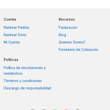
Marcas De Carrusel
Cuenta
Recursos
Rastrear Pedido
Facturación
Rastrear Envío
Blog
Mi Cuenta
Quienes Somos?
Formulario de Cotización
Políticas
Política de devoluciones y
reembolsos
Términos y condiciones
Descargo de responsabilidad