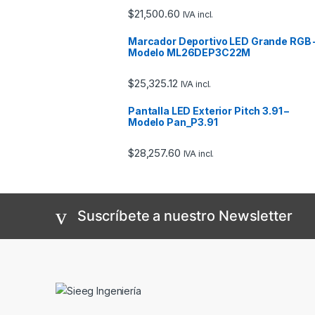
$
21,500.60
IVA incl.
Marcador Deportivo LED Grande RGB 
Modelo ML26DEP3C22M
$
25,325.12
IVA incl.
Pantalla LED Exterior Pitch 3.91 –
Modelo Pan_P3.91
$
28,257.60
IVA incl.
Suscríbete a nuestro Newsletter