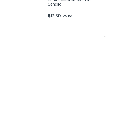
Sencillo
$
12.50
IVA incl.