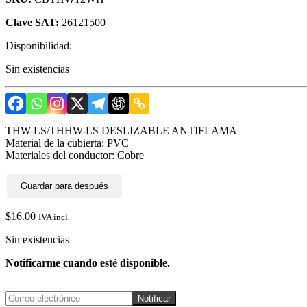
Clave SAT:
26121500
Disponibilidad:
Sin existencias
THW-LS/THHW-LS DESLIZABLE ANTIFLAMA
Material de la cubierta: PVC
Materiales del conductor: Cobre
Guardar para después
$
16.00
IVA incl.
Sin existencias
Notificarme cuando esté disponible.