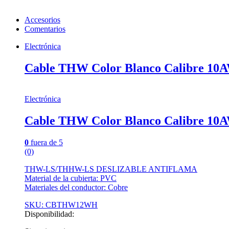
Accesorios
Comentarios
Electrónica
Cable THW Color Blanco Calibre 1
Electrónica
Cable THW Color Blanco Calibre 1
0
fuera de 5
(0)
THW-LS/THHW-LS DESLIZABLE ANTIFLAMA
Material de la cubierta: PVC
Materiales del conductor: Cobre
SKU: CBTHW12WH
Disponibilidad: