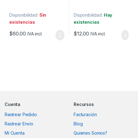
Disponibilidad:
Sin
Disponibilidad:
Hay
existencias
existencias
$
60.00
$
12.00
IVA incl.
IVA incl.
Marcas De Carrusel
Cuenta
Recursos
Rastrear Pedido
Facturación
Rastrear Envío
Blog
Mi Cuenta
Quienes Somos?