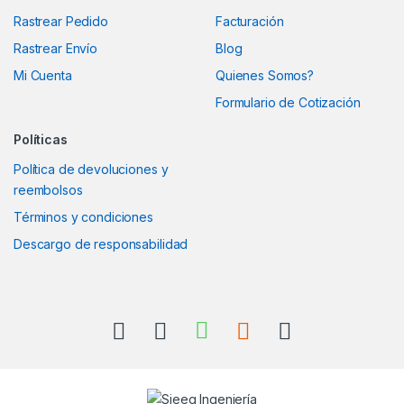
Rastrear Pedido
Facturación
Rastrear Envío
Blog
Mi Cuenta
Quienes Somos?
Formulario de Cotización
Políticas
Política de devoluciones y
reembolsos
Términos y condiciones
Descargo de responsabilidad