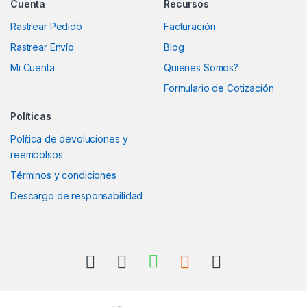
Cuenta
Recursos
Rastrear Pedido
Facturación
Rastrear Envío
Blog
Mi Cuenta
Quienes Somos?
Formulario de Cotización
Políticas
Política de devoluciones y
reembolsos
Términos y condiciones
Descargo de responsabilidad