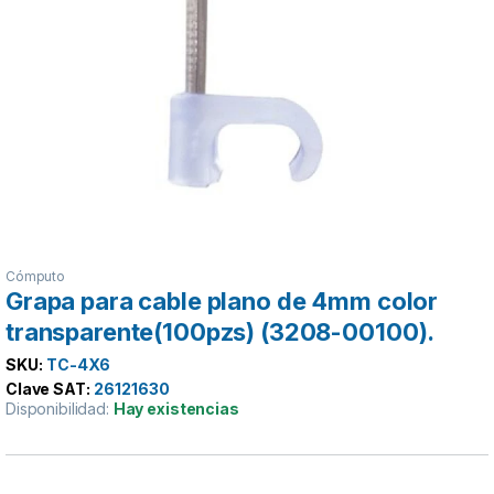
Cómputo
Grapa para cable plano de 4mm color
transparente(100pzs) (3208-00100).
SKU:
TC-4X6
Clave SAT:
26121630
Disponibilidad:
Hay existencias