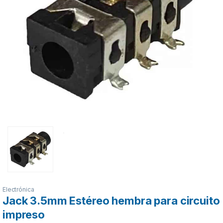
Electrónica
Jack 3.5mm Estéreo hembra para circuito
impreso