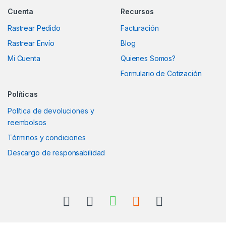
Cuenta
Recursos
Rastrear Pedido
Facturación
Rastrear Envío
Blog
Mi Cuenta
Quienes Somos?
Formulario de Cotización
Políticas
Política de devoluciones y
reembolsos
Términos y condiciones
Descargo de responsabilidad