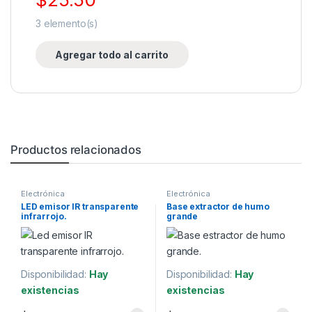
3
elemento(s)
Agregar todo al carrito
Productos relacionados
Electrónica
Electrónica
LED emisor IR transparente
Base extractor de humo
infrarrojo.
grande
Disponibilidad:
Hay
Disponibilidad:
Hay
existencias
existencias