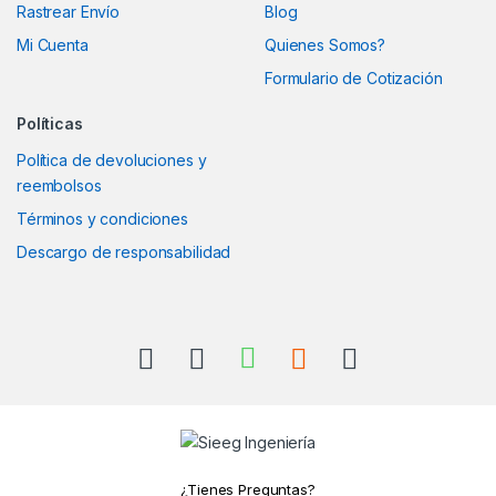
Rastrear Envío
Blog
Mi Cuenta
Quienes Somos?
Formulario de Cotización
Políticas
Política de devoluciones y
reembolsos
Términos y condiciones
Descargo de responsabilidad
¿Tienes Preguntas?