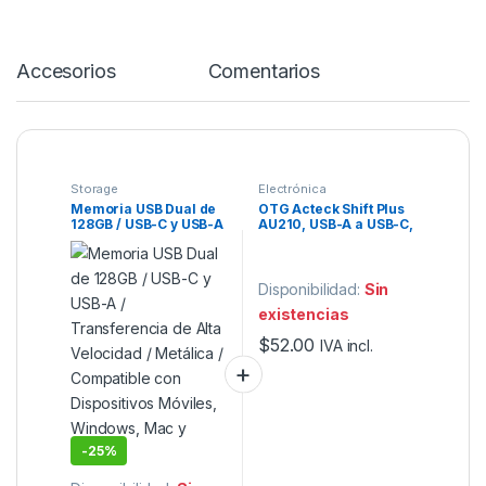
Accesorios
Comentarios
Storage
Electrónica
Memoria USB Dual de
OTG Acteck Shift Plus
128GB / USB-C y USB-A
AU210, USB-A a USB-C,
/ Transferencia de Alta
Negro
Velocidad.
Disponibilidad:
Sin
existencias
$
52.00
IVA incl.
-
25%