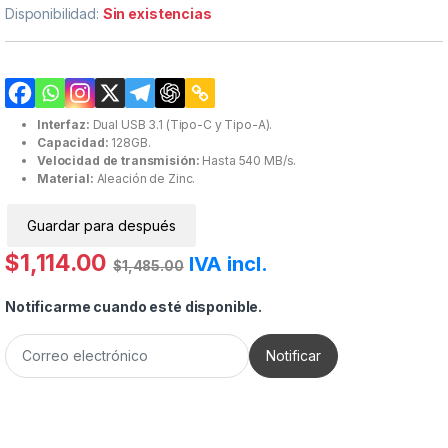
Disponibilidad:
Sin existencias
Interfaz:
Dual USB 3.1 (Tipo-C y Tipo-A).
Capacidad:
128GB.
Velocidad de transmisión:
Hasta 540 MB/s.
Material:
Aleación de Zinc.
Guardar para después
$
1,114.00
IVA incl.
$
1,485.00
Notificarme cuando esté disponible.