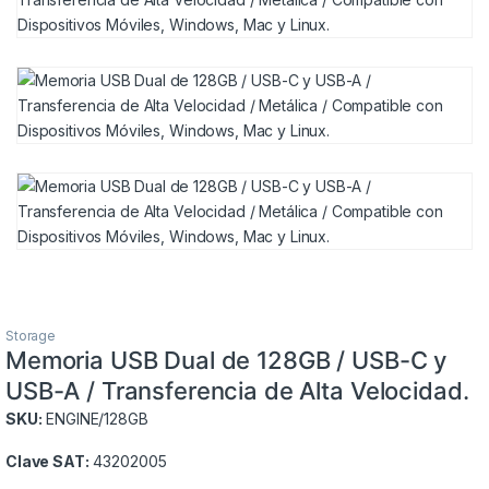
Storage
Memoria USB Dual de 128GB / USB-C y
USB-A / Transferencia de Alta Velocidad.
SKU:
ENGINE/128GB
Clave SAT:
43202005