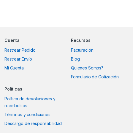
Marcas De Carrusel
Cuenta
Recursos
Rastrear Pedido
Facturación
Rastrear Envío
Blog
Mi Cuenta
Quienes Somos?
Formulario de Cotización
Políticas
Política de devoluciones y
reembolsos
Términos y condiciones
Descargo de responsabilidad