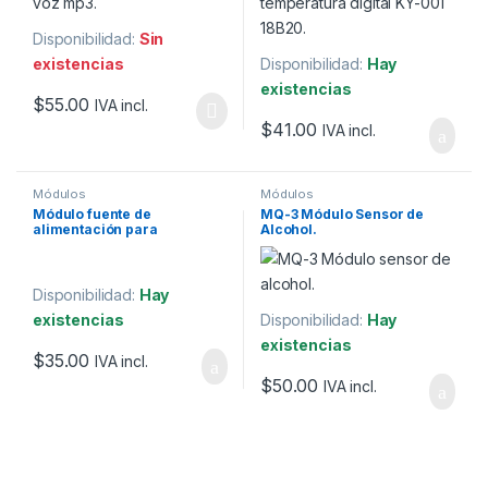
Disponibilidad:
Sin
existencias
Disponibilidad:
Hay
existencias
$
55.00
IVA incl.
$
41.00
IVA incl.
Módulos
Módulos
Módulo fuente de
MQ-3 Módulo Sensor de
alimentación para
Alcohol.
ProtoBoard 3.3V -5V 700mA
Disponibilidad:
Hay
existencias
Disponibilidad:
Hay
existencias
$
35.00
IVA incl.
$
50.00
IVA incl.