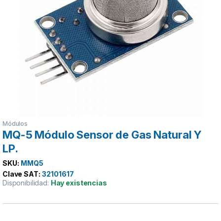
Módulos
MQ-5 Módulo Sensor de Gas Natural Y
LP.
SKU:
MMQ5
Clave SAT:
32101617
Disponibilidad:
Hay existencias