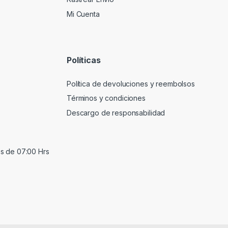
Mi Cuenta
Políticas
Política de devoluciones y reembolsos
Términos y condiciones
Descargo de responsabilidad
s de 07:00 Hrs