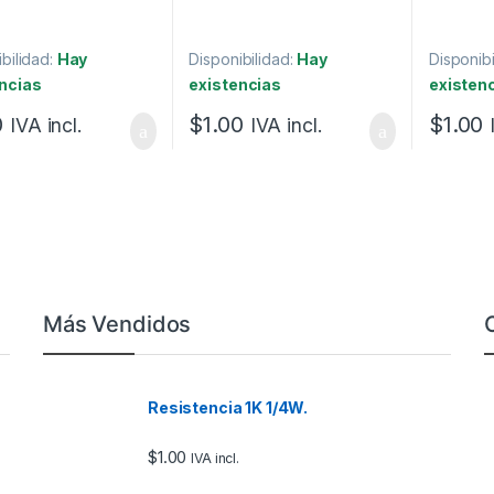
bilidad:
Hay
Disponibilidad:
Hay
Disponibi
ncias
existencias
existen
0
$
1.00
$
1.00
IVA incl.
IVA incl.
Más Vendidos
Resistencia 1K 1/4W.
$
1.00
IVA incl.