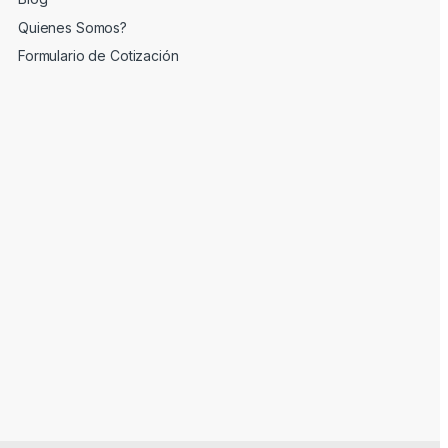
Quienes Somos?
Formulario de Cotización