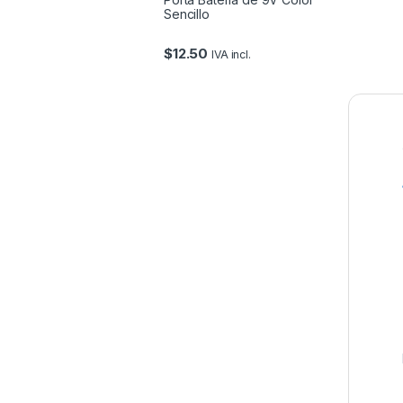
Sencillo
$
12.50
IVA incl.