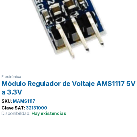
Electrónica
Módulo Regulador de Voltaje AMS1117 5V
a 3.3V
SKU:
MAMS1117
Clave SAT:
32131000
Disponibilidad:
Hay existencias