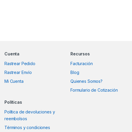
Marcas De Carrusel
Cuenta
Recursos
Rastrear Pedido
Facturación
Rastrear Envío
Blog
Mi Cuenta
Quienes Somos?
Formulario de Cotización
Políticas
Política de devoluciones y
reembolsos
Términos y condiciones