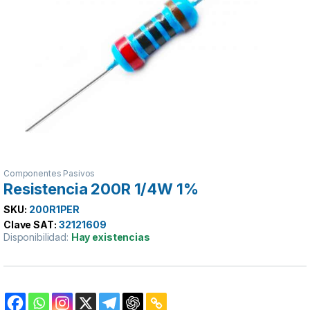
Componentes Pasivos
Resistencia 200R 1/4W 1%
SKU:
200R1PER
Clave SAT:
32121609
Disponibilidad:
Hay existencias