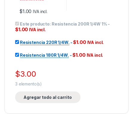
$
1.00
IVA incl.
Este producto:
Resistencia 200R 1/4W 1%
-
$
1.00
IVA incl.
$
1.00
Resistencia 220R 1/4W.
-
IVA incl.
$
1.00
Resistencia 180R 1/4W.
-
IVA incl.
$
3.00
3
elemento(s)
Agregar todo al carrito