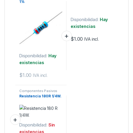
1%
Disponibilidad:
Hay
existencias
$
1.00
IVA incl.
Disponibilidad:
Hay
existencias
$
1.00
IVA incl.
Componentes Pasivos
Resistencia 180R 1/4W.
Disponibilidad:
Sin
existencias