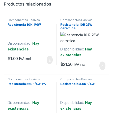
Productos relacionados
Componentes Pasivos
Componentes Pasivos
Resistencia 10K 1/4W.
Resistencia 10R 25W
cerámica.
Disponibilidad:
Hay
existencias
Disponibilidad:
Hay
existencias
$
1.00
IVA incl.
$
21.50
IVA incl.
Componentes Pasivos
Componentes Pasivos
Resistencia 56R 1/4W 1%
Resistencia 3.6K 1/4W.
Disponibilidad:
Hay
Disponibilidad:
Hay
existencias
existencias