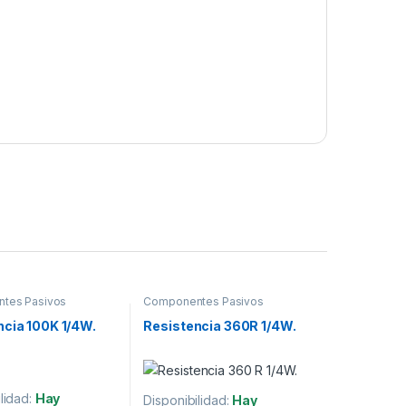
tes Pasivos
Componentes Pasivos
ncia 100K 1/4W.
Resistencia 360R 1/4W.
lidad:
Hay
Disponibilidad:
Hay