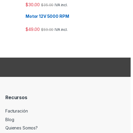
$
30.00
$
35.00
IVA incl.
Motor 12V 5000 RPM
$
49.00
$
59.00
IVA incl.
Recursos
Facturación
Blog
Quienes Somos?