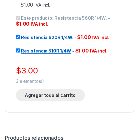
$
1.00
IVA incl.
Este producto:
Resistencia 560R 1/4W.
-
$
1.00
IVA incl.
$
1.00
Resistencia 620R 1/4W.
-
IVA incl.
$
1.00
Resistencia 510R 1/4W
-
IVA incl.
$
3.00
3
elemento(s)
Agregar todo al carrito
Productos relacionados