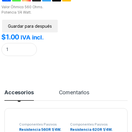
Valor Óhmico 560 Ohms.
Potencia 1/4 Watt.
Guardar para después
$
1.00
IVA incl.
Resistencia 560R 1/4W. cantidad
Accesorios
Comentarios
Componentes Pasivos
Componentes Pasivos
Resistencia 560R 1/4W.
Resistencia 620R 1/4W.