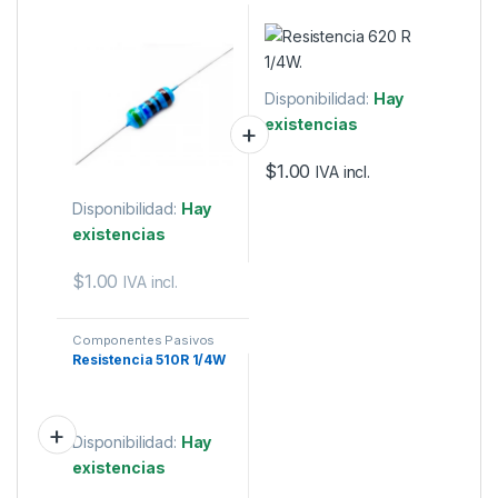
Disponibilidad:
Hay
existencias
$
1.00
IVA incl.
Disponibilidad:
Hay
existencias
$
1.00
IVA incl.
Componentes Pasivos
Resistencia 510R 1/4W
Disponibilidad:
Hay
existencias