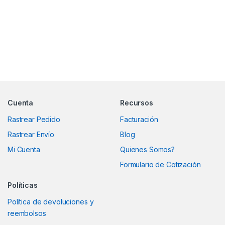
Marcas De Carrusel
Cuenta
Recursos
Rastrear Pedido
Facturación
Rastrear Envío
Blog
Mi Cuenta
Quienes Somos?
Formulario de Cotización
Políticas
Política de devoluciones y
reembolsos