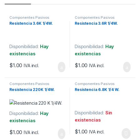
Componentes Pasivos
Componentes Pasivos
Resistencia 3.6K 1/4W.
Resistencia 3.6R 1/4W.
Disponibilidad:
Hay
Disponibilidad:
Hay
existencias
existencias
$
1.00
$
1.00
IVA incl.
IVA incl.
Componentes Pasivos
Componentes Pasivos
Resistencia 220K 1/4W.
Resistencia 6.8K 1/4 W.
Disponibilidad:
Sin
Disponibilidad:
Hay
existencias
existencias
$
1.00
$
1.00
IVA incl.
IVA incl.