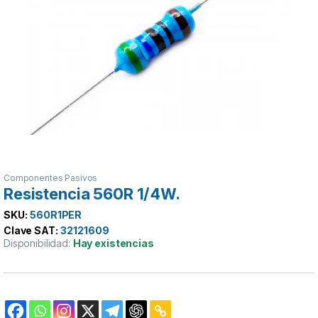
Componentes Pasivos
Resistencia 560R 1/4W.
SKU:
560R1PER
Clave SAT:
32121609
Disponibilidad:
Hay existencias