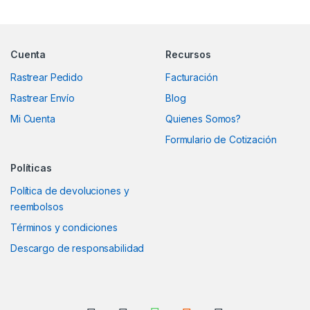
Marcas De Carrusel
Cuenta
Recursos
Rastrear Pedido
Facturación
Rastrear Envío
Blog
Mi Cuenta
Quienes Somos?
Formulario de Cotización
Políticas
Política de devoluciones y
reembolsos
Términos y condiciones
Descargo de responsabilidad