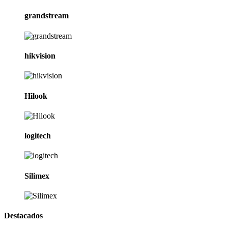
grandstream
hikvision
Hilook
logitech
Silimex
Destacados