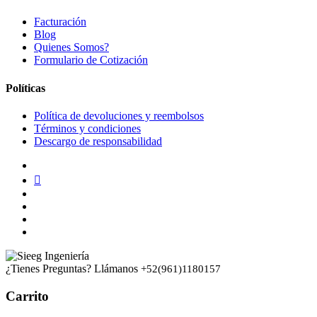
Facturación
Blog
Quienes Somos?
Formulario de Cotización
Políticas
Política de devoluciones y reembolsos
Términos y condiciones
Descargo de responsabilidad
¿Tienes Preguntas? Llámanos
+52(961)1180157
Carrito