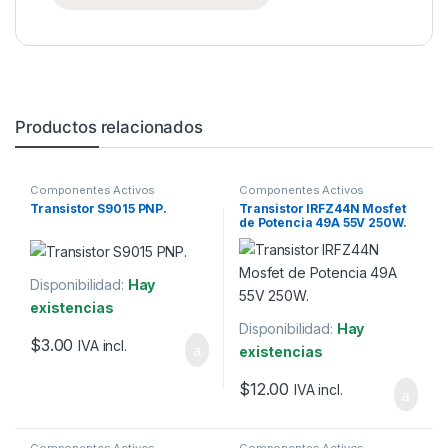
Productos relacionados
Componentes Activos
Componentes Activos
Transistor S9015 PNP.
Transistor IRFZ44N Mosfet
de Potencia 49A 55V 250W.
Disponibilidad:
Hay
existencias
Disponibilidad:
Hay
$
3.00
IVA incl.
existencias
$
12.00
IVA incl.