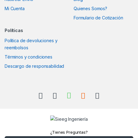
Mi Cuenta
Quienes Somos?
Formulario de Cotización
Políticas
Política de devoluciones y
reembolsos
Términos y condiciones
Descargo de responsabilidad
¿Tienes Preguntas?
Llámanos