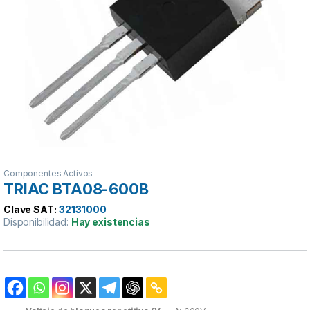
Componentes Activos
TRIAC BTA08-600B
Clave SAT:
32131000
Disponibilidad:
Hay existencias