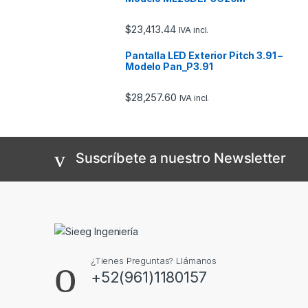
$
23,413.44
IVA incl.
Pantalla LED Exterior Pitch 3.91 –
Modelo Pan_P3.91
$
28,257.60
IVA incl.
Suscríbete a nuestro Newsletter
¿Tienes Preguntas? Llámanos
+52(961)1180157