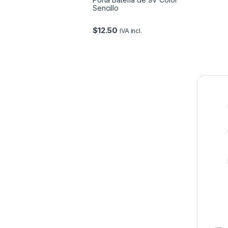
Sencillo
$
12.50
IVA incl.