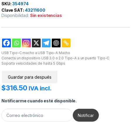
SKU:
354974
Clave SAT:
43211600
Disponibilidad:
Sin existencias
USB Tipo-C macho a USB Tipo-A Macho
Conecta un dispositivo USB 3.0 o 2.0 Tipo-A a un puerto Tipo-C
Soporta velocidades de hasta 5 Gbps
Guardar para después
$
316.50
IVA incl.
Notificarme cuando esté disponible.