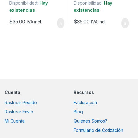
Disponibilidad:
Hay
Disponibilidad:
Hay
existencias
existencias
$
35.00
$
35.00
IVA incl.
IVA incl.
Marcas De Carrusel
Cuenta
Recursos
Rastrear Pedido
Facturación
Rastrear Envío
Blog
Mi Cuenta
Quienes Somos?
Formulario de Cotización