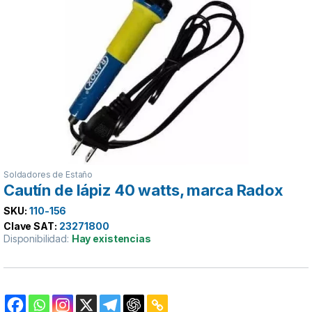
Soldadores de Estaño
Cautín de lápiz 40 watts, marca Radox
SKU:
110-156
Clave SAT:
23271800
Disponibilidad:
Hay existencias