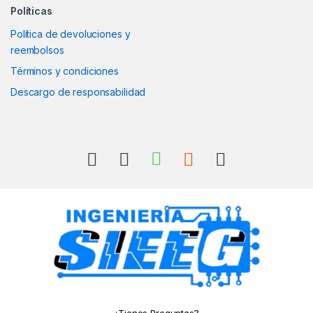
Políticas
Política de devoluciones y
reembolsos
Términos y condiciones
Descargo de responsabilidad
¿Tienes Preguntas?