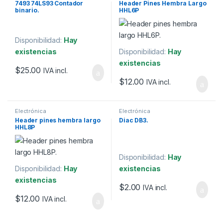
7493 74LS93 Contador
Header Pines Hembra Largo
binario.
HHL6P
Disponibilidad:
Hay
existencias
Disponibilidad:
Hay
existencias
$
25.00
IVA incl.
$
12.00
IVA incl.
Electrónica
Electrónica
Header pines hembra largo
Diac DB3.
HHL8P
Disponibilidad:
Hay
Disponibilidad:
Hay
existencias
existencias
$
2.00
IVA incl.
$
12.00
IVA incl.