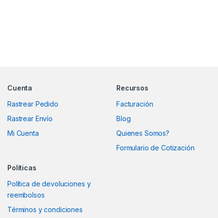
Marcas De Carrusel
Cuenta
Recursos
Rastrear Pedido
Facturación
Rastrear Envío
Blog
Mi Cuenta
Quienes Somos?
Formulario de Cotización
Políticas
Política de devoluciones y
reembolsos
Términos y condiciones