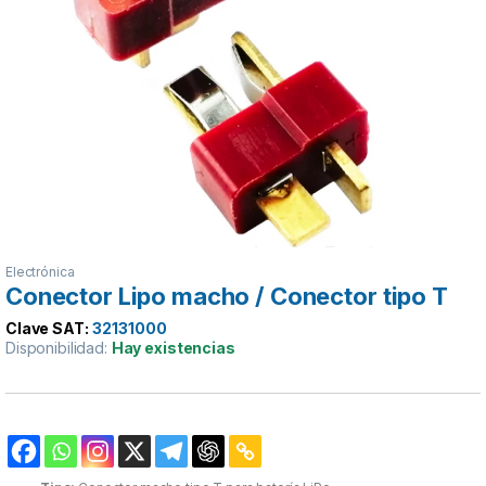
Electrónica
Conector Lipo macho / Conector tipo T
Clave SAT:
32131000
Disponibilidad:
Hay existencias