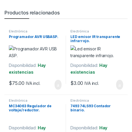
Productos relacionados
Electrónica
Electrónica
Programador AVR USBASP.
LED emisor IR transparente
infrarrojo.
Disponibilidad:
Hay
Disponibilidad:
Hay
existencias
existencias
$
75.00
$
3.00
IVA incl.
IVA incl.
Electrónica
Electrónica
MC34063 Regulador de
7493 74LS93 Contador
voltaje/reductor.
binario.
Disponibilidad:
Hay
Disponibilidad:
Hay