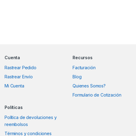
Marcas De Carrusel
Cuenta
Recursos
Rastrear Pedido
Facturación
Rastrear Envío
Blog
Mi Cuenta
Quienes Somos?
Formulario de Cotización
Políticas
Política de devoluciones y
reembolsos
Términos y condiciones