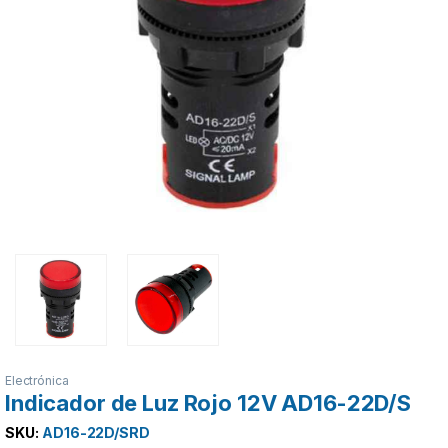
Electrónica
Indicador de Luz Rojo 12V AD16-22D/S
SKU:
AD16-22D/SRD