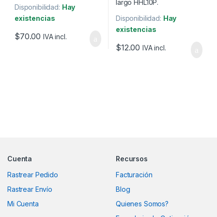
Disponibilidad:
Hay
existencias
Disponibilidad:
Hay
existencias
$
70.00
IVA incl.
$
12.00
IVA incl.
Marcas De Carrusel
Cuenta
Recursos
Rastrear Pedido
Facturación
Rastrear Envío
Blog
Mi Cuenta
Quienes Somos?