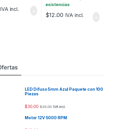
existencias
IVA incl.
$
12.00
IVA incl.
Ofertas
LED Difuso 5mm Azul Paquete con 100
Piezas
$
30.00
$
35.00
IVA incl.
Motor 12V 5000 RPM