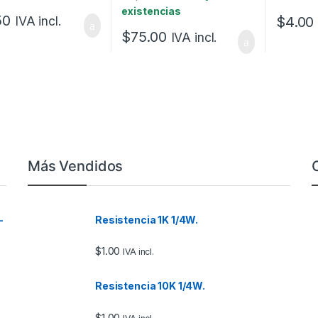
existencias
50
$
4.00
IVA incl.
$
75.00
IVA incl.
Más Vendidos
–
Resistencia 1K 1/4W.
$
1.00
IVA incl.
Resistencia 10K 1/4W.
$
1.00