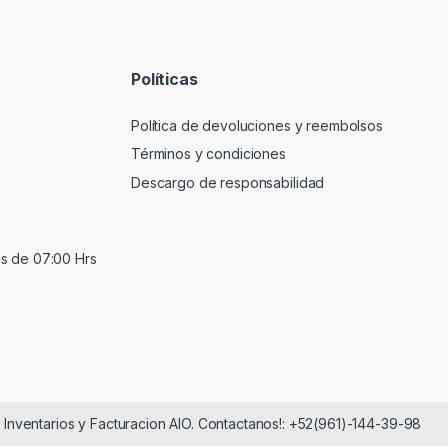
Políticas
Política de devoluciones y reembolsos
Términos y condiciones
Descargo de responsabilidad
s de 07:00 Hrs
, Inventarios y Facturacion AIO. Contactanos!: +52(961)-144-39-98