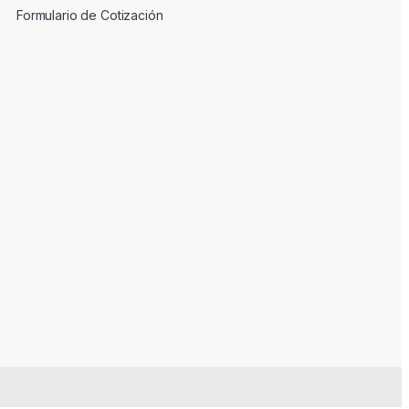
Formulario de Cotización