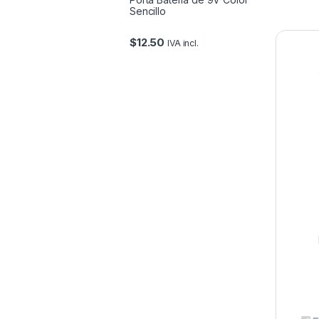
Sencillo
$
12.50
IVA incl.