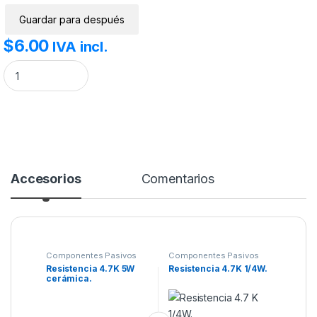
Guardar para después
$
6.00
IVA incl.
Resistencia 4.7K 5W cerámica. cantidad
Accesorios
Comentarios
Componentes Pasivos
Componentes Pasivos
Resistencia 4.7K 5W
Resistencia 4.7K 1/4W.
cerámica.