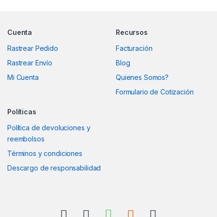
Marcas De Carrusel
Cuenta
Recursos
Rastrear Pedido
Facturación
Rastrear Envío
Blog
Mi Cuenta
Quienes Somos?
Formulario de Cotización
Políticas
Política de devoluciones y
reembolsos
Términos y condiciones
Descargo de responsabilidad