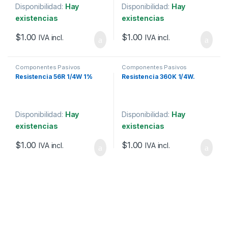
Disponibilidad:
Hay
Disponibilidad:
Hay
existencias
existencias
$
1.00
$
1.00
IVA incl.
IVA incl.
Componentes Pasivos
Componentes Pasivos
Resistencia 56R 1/4W 1%
Resistencia 360K 1/4W.
Disponibilidad:
Hay
Disponibilidad:
Hay
existencias
existencias
$
1.00
$
1.00
IVA incl.
IVA incl.