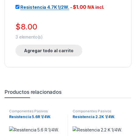
$
1.00
Resistencia 4.7K 1/2W.
-
IVA incl.
$
8.00
3
elemento(s)
Agregar todo al carrito
Productos relacionados
Componentes Pasivos
Componentes Pasivos
Resistencia 5.6R 1/4W.
Resistencia 2.2K 1/4W.