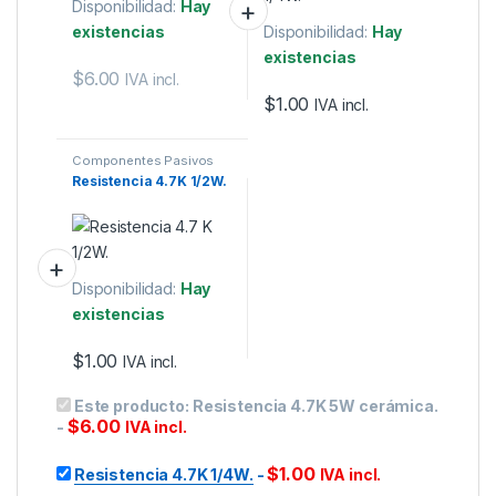
Disponibilidad:
Hay
existencias
Disponibilidad:
Hay
existencias
$
6.00
IVA incl.
$
1.00
IVA incl.
Componentes Pasivos
Resistencia 4.7K 1/2W.
Disponibilidad:
Hay
existencias
$
1.00
IVA incl.
Este producto:
Resistencia 4.7K 5W cerámica.
$
6.00
-
IVA incl.
$
1.00
Resistencia 4.7K 1/4W.
-
IVA incl.