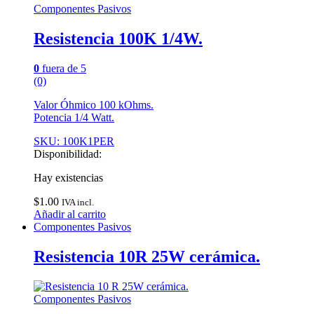
Componentes Pasivos
Resistencia 100K 1/4W.
0
fuera de 5
(0)
Valor Óhmico 100 kOhms.
Potencia 1/4 Watt.
SKU: 100K1PER
Disponibilidad:
Hay existencias
$
1.00
IVA incl.
Añadir al carrito
Componentes Pasivos
Resistencia 10R 25W cerámica.
Componentes Pasivos