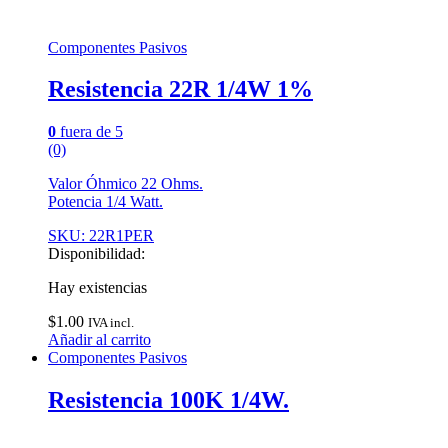
Componentes Pasivos
Resistencia 22R 1/4W 1%
0
fuera de 5
(0)
Valor Óhmico 22 Ohms.
Potencia 1/4 Watt.
SKU: 22R1PER
Disponibilidad:
Hay existencias
$
1.00
IVA incl.
Añadir al carrito
Componentes Pasivos
Resistencia 100K 1/4W.