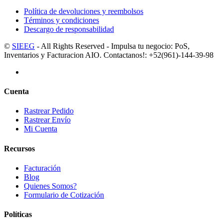
Política de devoluciones y reembolsos
Términos y condiciones
Descargo de responsabilidad
©
SIEEG
- All Rights Reserved - Impulsa tu negocio: PoS,
Inventarios y Facturacion AIO. Contactanos!: +52(961)-144-39-98
Cuenta
Rastrear Pedido
Rastrear Envío
Mi Cuenta
Recursos
Facturación
Blog
Quienes Somos?
Formulario de Cotización
Políticas