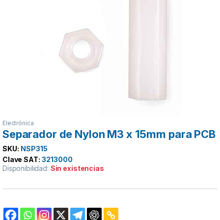
Electrónica
Separador de Nylon M3 x 15mm para PCB
SKU:
NSP315
Clave SAT:
3213000
Disponibilidad:
Sin existencias