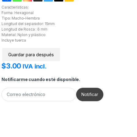
Características:
Forma: Hexagonal
Tipo: Macho-Hembra
Longitud del separador: 15mm
Longitud de Rosca : 6 mm
Material: Nylon y plástico
Incluye tuerca
Guardar para después
$
3.00
IVA incl.
Notificarme cuando esté disponible.