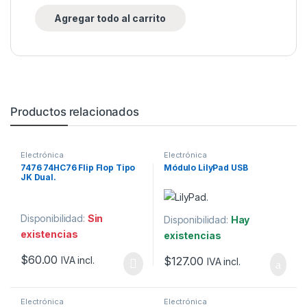
Agregar todo al carrito
Productos relacionados
Electrónica
Electrónica
7476 74HC76 Flip Flop Tipo
Módulo LilyPad USB
JK Dual.
Disponibilidad:
Sin
Disponibilidad:
Hay
existencias
existencias
$
60.00
$
127.00
IVA incl.
IVA incl.
Electrónica
Electrónica