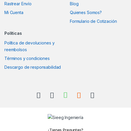
Rastrear Envío
Blog
Mi Cuenta
Quienes Somos?
Formulario de Cotización
Políticas
Política de devoluciones y
reembolsos
Términos y condiciones
Descargo de responsabilidad
¿Tienes Preguntas?