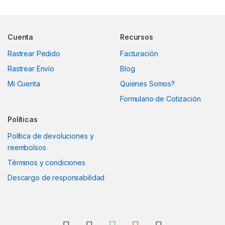
Marcas De Carrusel
Cuenta
Recursos
Rastrear Pedido
Facturación
Rastrear Envío
Blog
Mi Cuenta
Quienes Somos?
Formulario de Cotización
Políticas
Política de devoluciones y
reembolsos
Términos y condiciones
Descargo de responsabilidad