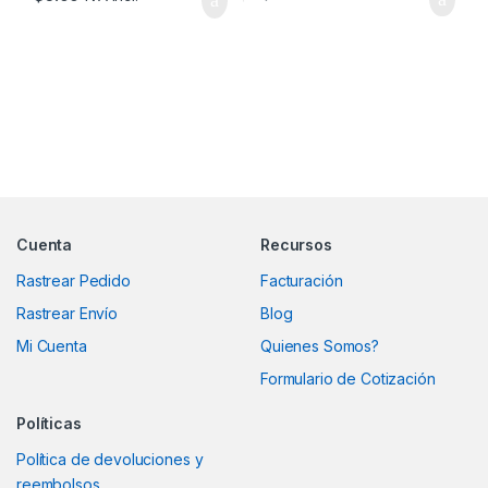
Marcas De Carrusel
Cuenta
Recursos
Rastrear Pedido
Facturación
Rastrear Envío
Blog
Mi Cuenta
Quienes Somos?
Formulario de Cotización
Políticas
Política de devoluciones y
reembolsos