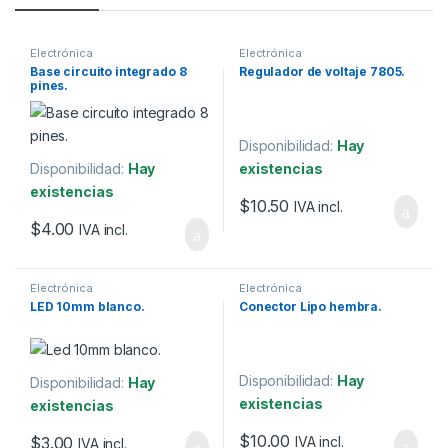
Electrónica
Electrónica
Base circuito integrado 8
Regulador de voltaje 7805.
pines.
Disponibilidad:
Hay
Disponibilidad:
Hay
existencias
existencias
$
10.50
IVA incl.
$
4.00
IVA incl.
Electrónica
Electrónica
LED 10mm blanco.
Conector Lipo hembra.
Disponibilidad:
Hay
Disponibilidad:
Hay
existencias
existencias
$
10.00
$
3.00
IVA incl.
IVA incl.