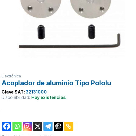
Electrónica
Acoplador de aluminio Tipo Pololu
Clave SAT:
32131000
Disponibilidad:
Hay existencias