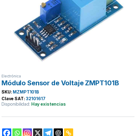
Electrónica
Módulo Sensor de Voltaje ZMPT101B
SKU:
MZMPT101B
Clave SAT:
32101617
Disponibilidad:
Hay existencias