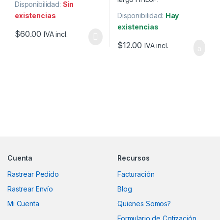
Disponibilidad:
Sin
existencias
Disponibilidad:
Hay
existencias
$
60.00
IVA incl.
$
12.00
IVA incl.
Marcas De Carrusel
Cuenta
Recursos
Rastrear Pedido
Facturación
Rastrear Envío
Blog
Mi Cuenta
Quienes Somos?
Formulario de Cotización